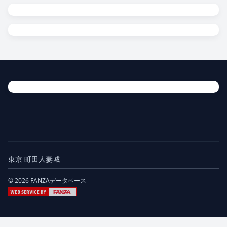
東京 町田人妻城
© 2026 FANZAデータベース