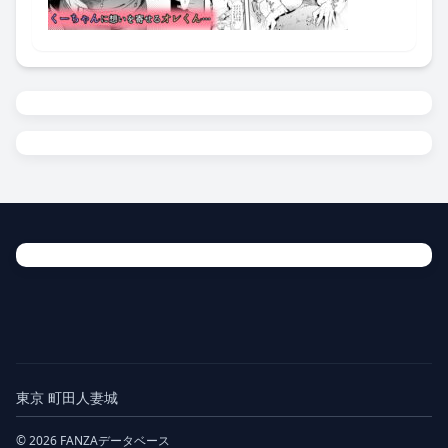
東京 町田人妻城
© 2026 FANZAデータベース