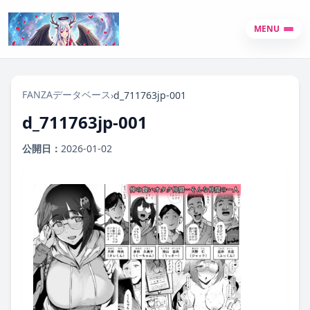
MENU
FANZAデータベース
›
d_711763jp-001
d_711763jp-001
公開日：
2026-01-02