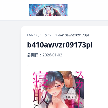
FANZAデータベース
›
b410awvzr09173pl
b410awvzr09173pl
公開日：
2026-01-02